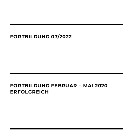
FORTBILDUNG 07/2022
FORTBILDUNG FEBRUAR – MAI 2020
ERFOLGREICH