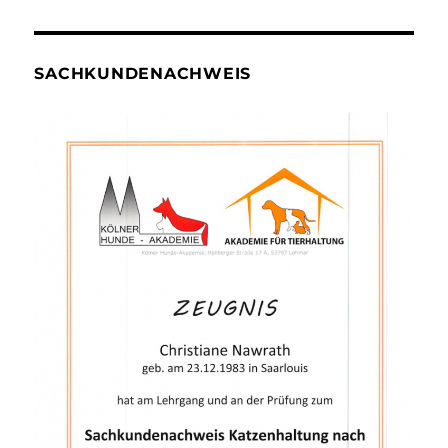
SACHKUNDENACHWEIS