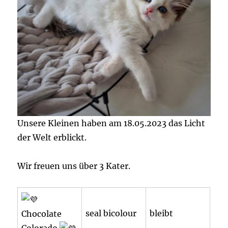
Unsere Kleinen haben am 18.05.2023 das Licht
der Welt erblickt.
Wir freuen uns über 3 Kater.
seal bicolour
bleibt
Chocolate
Colorado