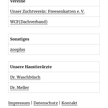
Vereine
Unser Zuchtverein: Freesenkatten e. V.
WCF(Dachverband)
Sonstiges
zooplus
Unsere Haustierärzte
Dr. Waschbüsch
Dr. Meller
Impressum
|
Datenschutz
|
Kontakt