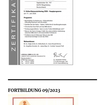
FORTBILDUNG 09/2023