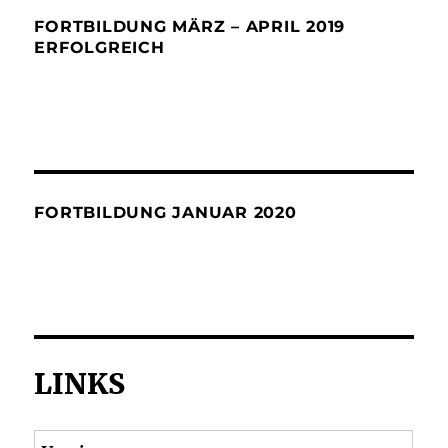
FORTBILDUNG MÄRZ – APRIL 2019
ERFOLGREICH
FORTBILDUNG JANUAR 2020
LINKS