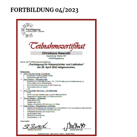
FORTBILDUNG 04/2023