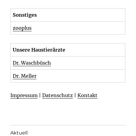
Sonstiges
zooplus
Unsere Haustierärzte
Dr. Waschbüsch
Dr. Meller
Impressum
|
Datenschutz
|
Kontakt
Aktuell