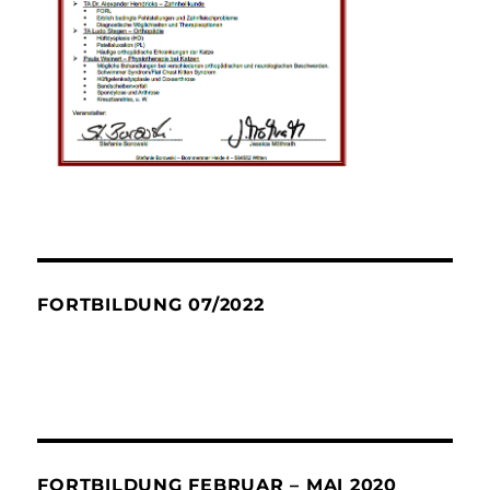
FORTBILDUNG 07/2022
FORTBILDUNG FEBRUAR – MAI 2020