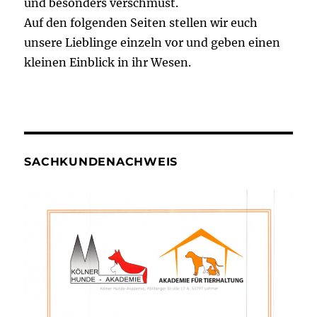
und besonders verschmust.
Auf den folgenden Seiten stellen wir euch
unsere Lieblinge einzeln vor und geben einen
kleinen Einblick in ihr Wesen.
SACHKUNDENACHWEIS