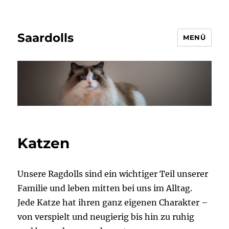
Saardolls
MENÜ
Katzen
Unsere Ragdolls sind ein wichtiger Teil unserer
Familie und leben mitten bei uns im Alltag.
Jede Katze hat ihren ganz eigenen Charakter –
von verspielt und neugierig bis hin zu ruhig