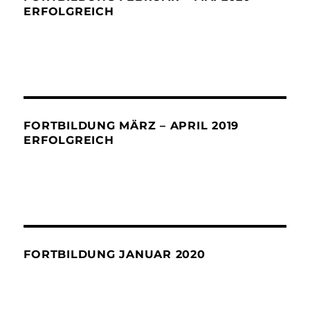
ERFOLGREICH
FORTBILDUNG MÄRZ – APRIL 2019
ERFOLGREICH
FORTBILDUNG JANUAR 2020