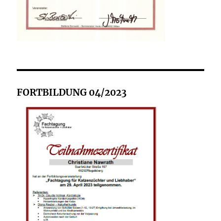
FORTBILDUNG 04/2023