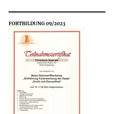
FORTBILDUNG 09/2023