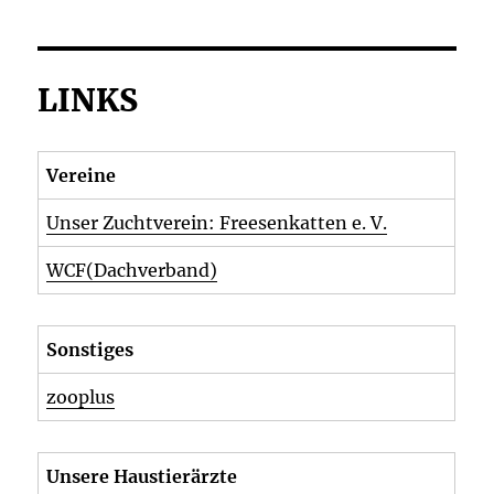
LINKS
Vereine
Unser Zuchtverein: Freesenkatten e. V.
WCF(Dachverband)
Sonstiges
zooplus
Unsere Haustierärzte