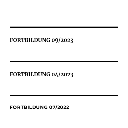
FORTBILDUNG 09/2023
FORTBILDUNG 04/2023
FORTBILDUNG 07/2022