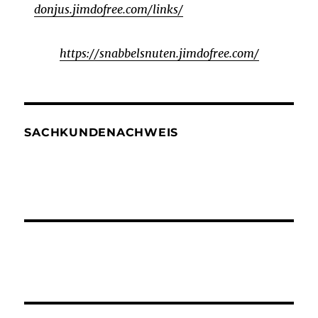
donjus.jimdofree.com/links/
https://snabbelsnuten.jimdofree.com/
SACHKUNDENACHWEIS