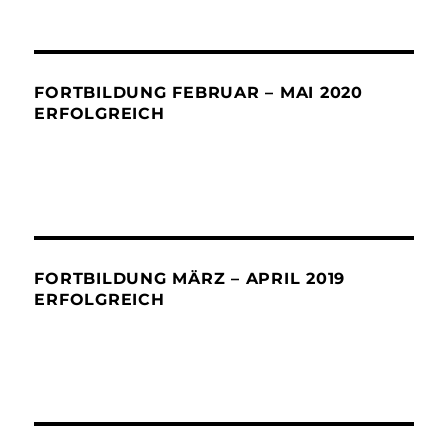
FORTBILDUNG FEBRUAR – MAI 2020
ERFOLGREICH
FORTBILDUNG MÄRZ – APRIL 2019
ERFOLGREICH