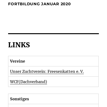
FORTBILDUNG JANUAR 2020
LINKS
Vereine
Unser Zuchtverein: Freesenkatten e. V.
WCF(Dachverband)
Sonstiges