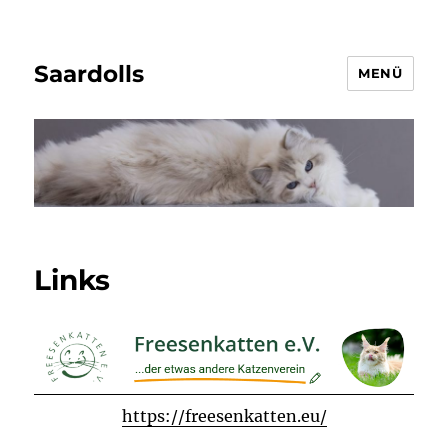
Saardolls
MENÜ
Links
https://freesenkatten.eu/