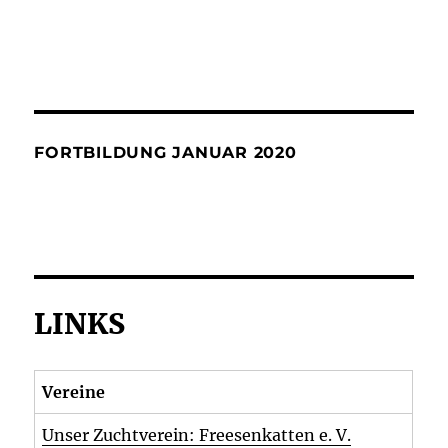
FORTBILDUNG JANUAR 2020
LINKS
Vereine
Unser Zuchtverein: Freesenkatten e. V.