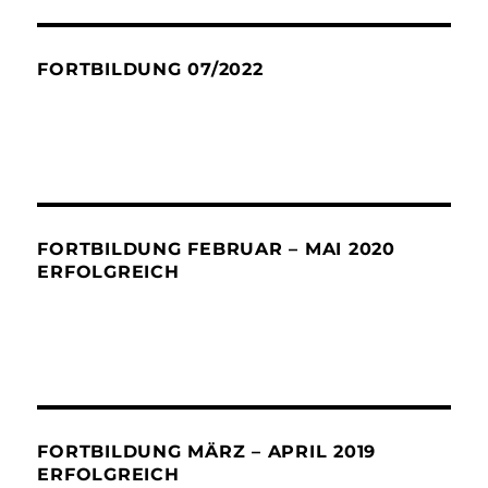
FORTBILDUNG 07/2022
FORTBILDUNG FEBRUAR – MAI 2020
ERFOLGREICH
FORTBILDUNG MÄRZ – APRIL 2019
ERFOLGREICH