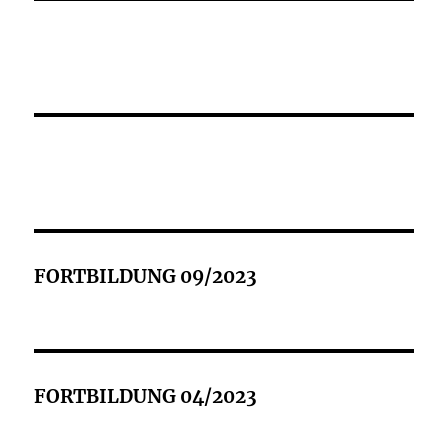
FORTBILDUNG 09/2023
FORTBILDUNG 04/2023