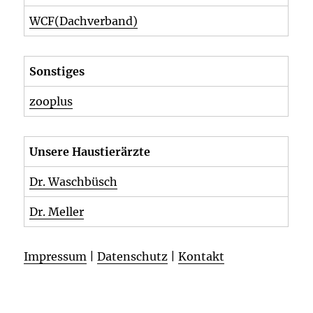
WCF(Dachverband)
Sonstiges
zooplus
Unsere Haustierärzte
Dr. Waschbüsch
Dr. Meller
Impressum
|
Datenschutz
|
Kontakt