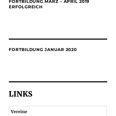
FORTBILDUNG MÄRZ – APRIL 2019
ERFOLGREICH
FORTBILDUNG JANUAR 2020
LINKS
Vereine