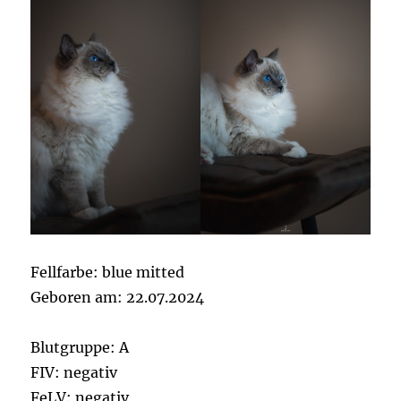
Fellfarbe: blue mitted
Geboren am: 22.07.2024
Blutgruppe: A
FIV: negativ
FeLV: negativ