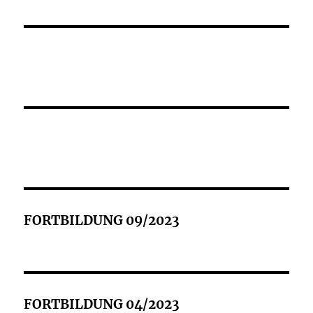
FORTBILDUNG 09/2023
FORTBILDUNG 04/2023