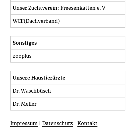
Unser Zuchtverein: Freesenkatten e. V.
WCF(Dachverband)
Sonstiges
zooplus
Unsere Haustierärzte
Dr. Waschbüsch
Dr. Meller
Impressum
|
Datenschutz
|
Kontakt