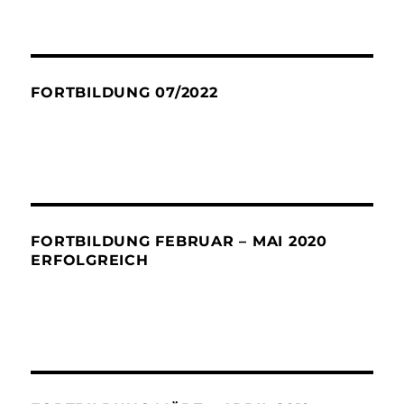
FORTBILDUNG 07/2022
FORTBILDUNG FEBRUAR – MAI 2020
ERFOLGREICH