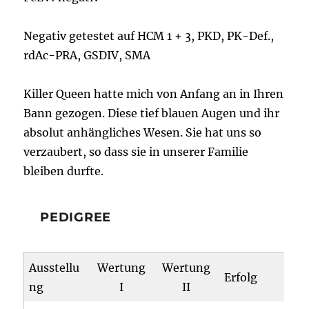
Negativ getestet auf HCM 1 + 3, PKD, PK-Def.,
rdAc-PRA, GSDIV, SMA
Killer Queen hatte mich von Anfang an in Ihren
Bann gezogen. Diese tief blauen Augen und ihr
absolut anhängliches Wesen. Sie hat uns so
verzaubert, so dass sie in unserer Familie
bleiben durfte.
PEDIGREE
Ausstellu
Wertung
Wertung
Erfolg
ng
I
II