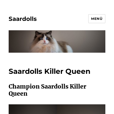
Saardolls
MENÜ
Saardolls Killer Queen
Champion Saardolls Killer
Queen