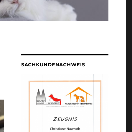
SACHKUNDENACHWEIS