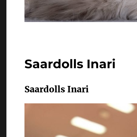
Saardolls Inari
Saardolls Inari