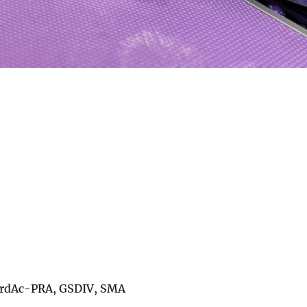
, rdAc-PRA, GSDIV, SMA