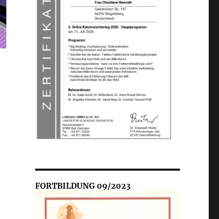
FORTBILDUNG 09/2023