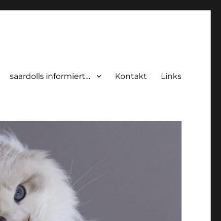
saardolls informiert…
Kontakt
Links