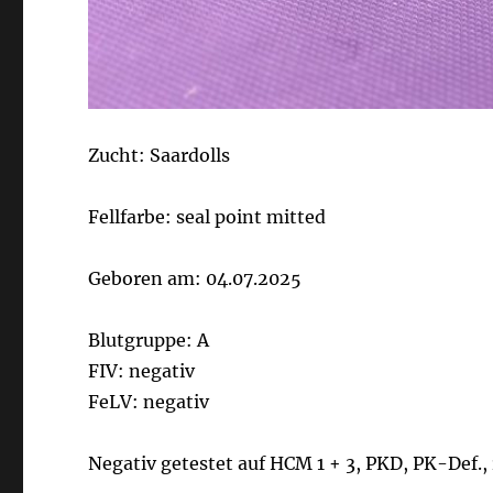
Zucht: Saardolls
Fellfarbe: seal point mitted
Geboren am: 04.07.2025
Blutgruppe: A
FIV: negativ
FeLV: negativ
Negativ getestet auf HCM 1 + 3, PKD, PK-Def.