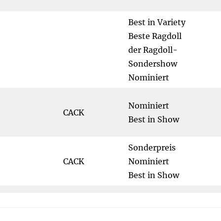
Best in Variety
Beste Ragdoll
der Ragdoll-
Sondershow
Nominiert
Nominiert
CACK
Best in Show
Sonderpreis
CACK
Nominiert
Best in Show