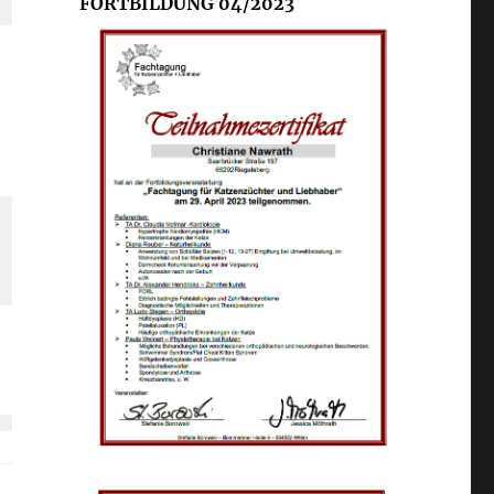
FORTBILDUNG 04/2023