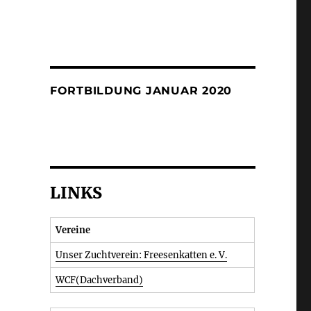
FORTBILDUNG JANUAR 2020
LINKS
Vereine
Unser Zuchtverein: Freesenkatten e. V.
WCF(Dachverband)