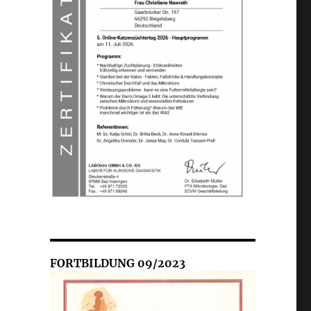
FORTBILDUNG 09/2023