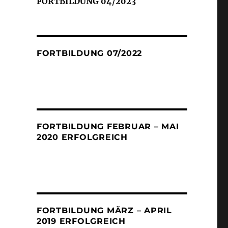
FORTBILDUNG 04/2023
FORTBILDUNG 07/2022
FORTBILDUNG FEBRUAR – MAI
2020 ERFOLGREICH
FORTBILDUNG MÄRZ – APRIL
2019 ERFOLGREICH