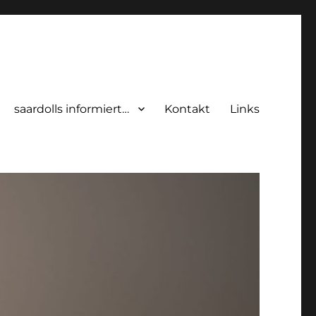
saardolls informiert…
Kontakt
Links