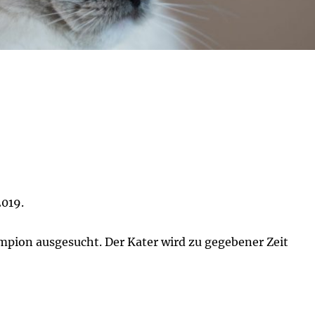
2019.
mpion ausgesucht. Der Kater wird zu gegebener Zeit