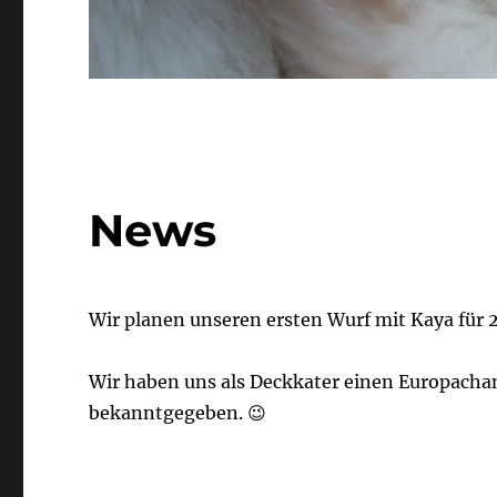
News
Wir planen unseren ersten Wurf mit Kaya für 
Wir haben uns als Deckkater einen Europacha
bekanntgegeben. 😉