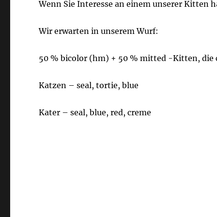
Wenn Sie Interesse an einem unserer Kitten h
Wir erwarten in unserem Wurf:
50 % bicolor (hm) + 50 % mitted -Kitten, die
Katzen – seal, tortie, blue
Kater – seal, blue, red, creme