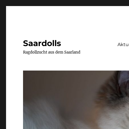
Saardolls
Aktu
Ragdollzucht aus dem Saarland