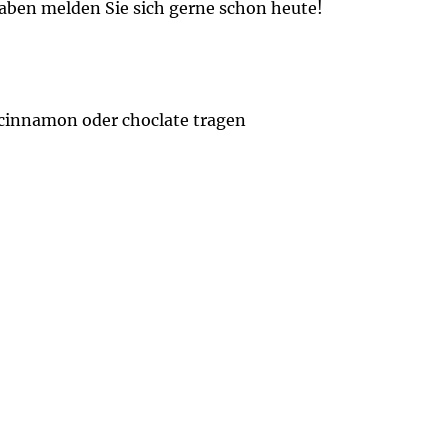
aben melden Sie sich gerne schon heute!
 cinnamon oder choclate tragen