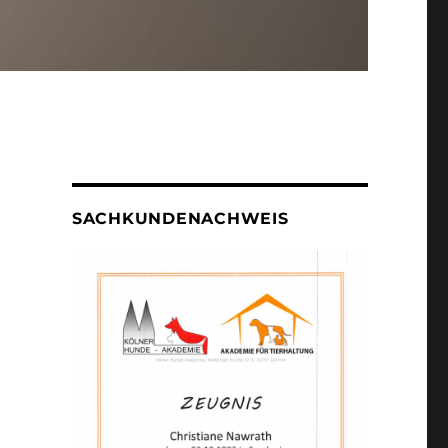
SACHKUNDENACHWEIS