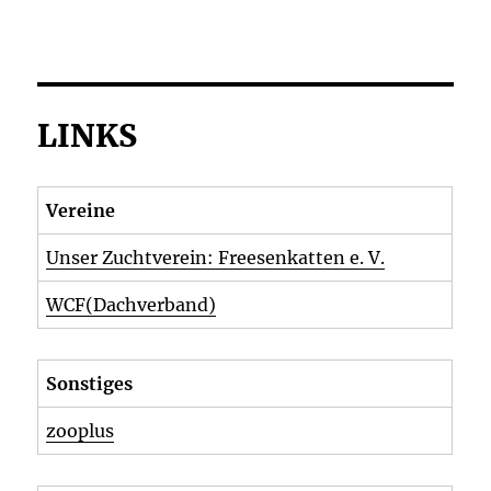
LINKS
Vereine
Unser Zuchtverein: Freesenkatten e. V.
WCF(Dachverband)
Sonstiges
zooplus