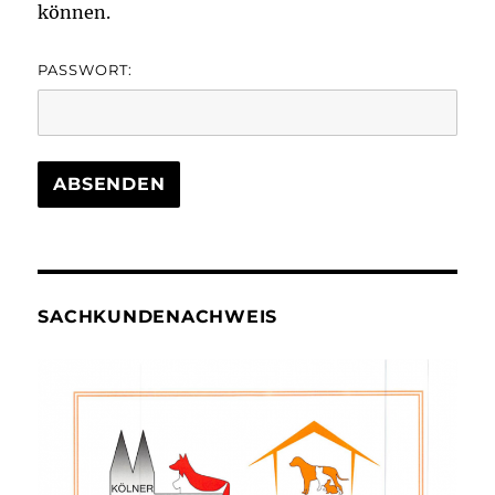
können.
PASSWORT:
SACHKUNDENACHWEIS