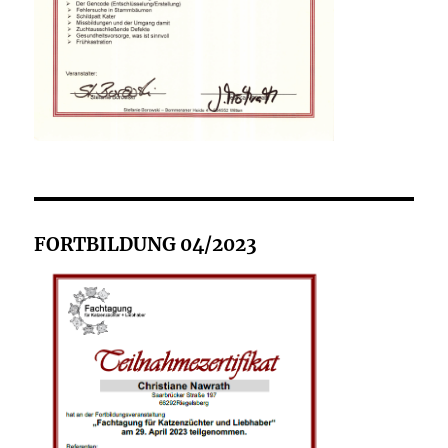
FORTBILDUNG 04/2023