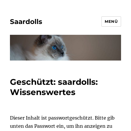
Saardolls
MENÜ
Geschützt: saardolls:
Wissenswertes
Dieser Inhalt ist passwortgeschützt. Bitte gib
unten das Passwort ein, um ihn anzeigen zu