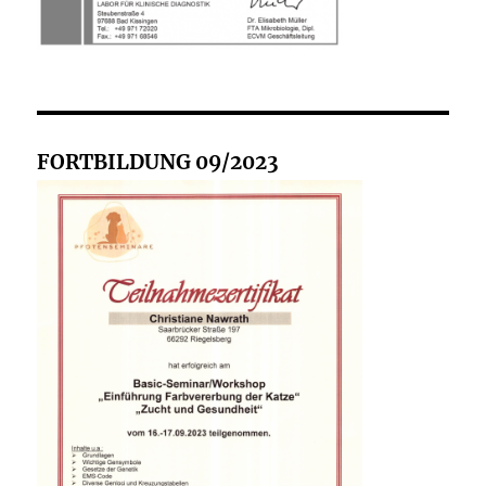
FORTBILDUNG 09/2023