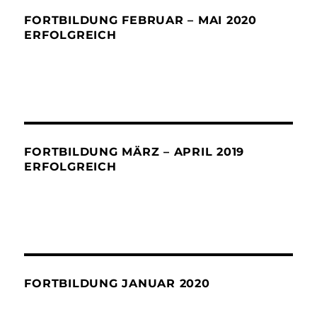
FORTBILDUNG FEBRUAR – MAI 2020
ERFOLGREICH
FORTBILDUNG MÄRZ – APRIL 2019
ERFOLGREICH
FORTBILDUNG JANUAR 2020