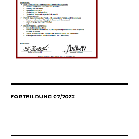
FORTBILDUNG 07/2022